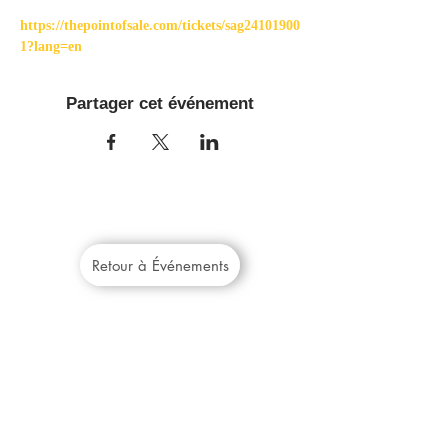
https://thepointofsale.com/tickets/sag24101900
1?lang=en
Partager cet événement
Retour à Événements