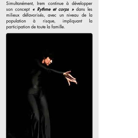
Simultanément, Irem continue à développer
son concept
« Rythme et corps »
dans les
milieux défavorisés, avec un niveau de la
population à risque, impliquant la
participation de toute la famille.