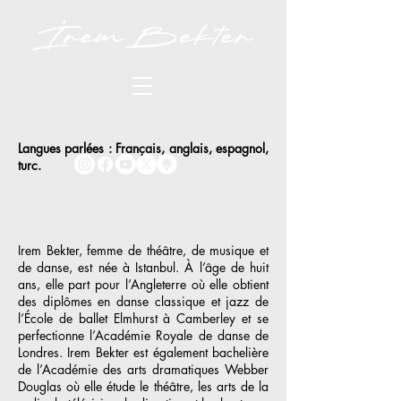
Langues parlées : Français, anglais, espagnol,
turc.
Irem Bekter, femme de théâtre, de musique et
de danse, est née à Istanbul. À l’âge de huit
ans, elle part pour l’Angleterre où elle obtient
des diplômes en danse classique et jazz de
l’École de ballet Elmhurst à Camberley et se
perfectionne l’Académie Royale de danse de
Londres. Irem Bekter est également bachelière
de l’Académie des arts dramatiques Webber
Douglas où elle étude le théâtre, les arts de la